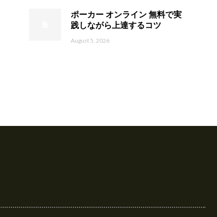
ポーカー オンライン 無料で実
践しながら上達するコツ
August 5, 2026