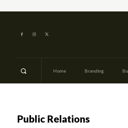
Home
Branding
Bu
Public Relations