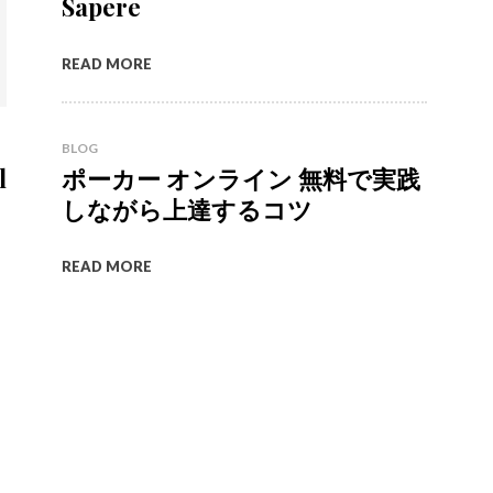
Sapere
READ MORE
BLOG
l
ポーカー オンライン 無料で実践
しながら上達するコツ
READ MORE