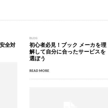
BLOG
安全対
初心者必見！ブック メーカを理
解して自分に合ったサービスを
選ぼう
READ MORE