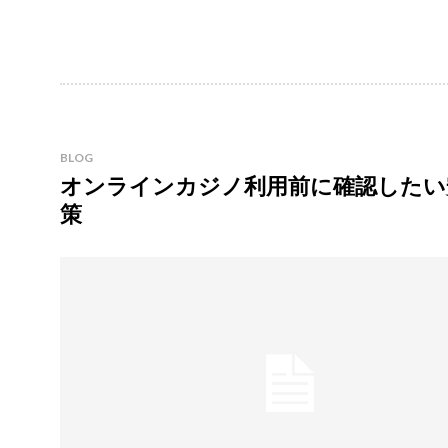
BLOG
オンラインカジノ利用前に確認したい
策