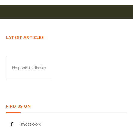
LATEST ARTICLES
No posts to display
FIND US ON
FACEBOOK