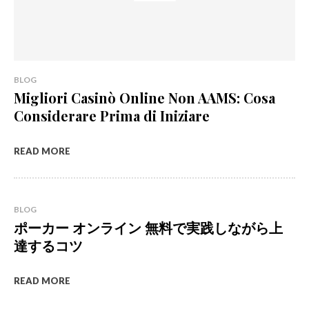
BLOG
Migliori Casinò Online Non AAMS: Cosa
Considerare Prima di Iniziare
READ MORE
BLOG
ポーカー オンライン 無料で実践しながら上
達するコツ
READ MORE