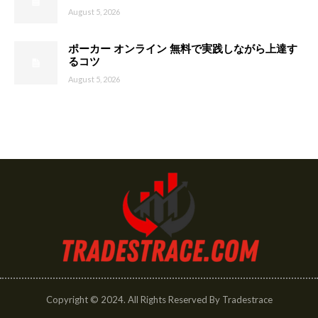
August 5, 2026
ポーカー オンライン 無料で実践しながら上達す
るコツ
August 5, 2026
Copyright © 2024. All Rights Reserved By Tradestrace