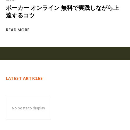
ポーカー オンライン 無料で実践しながら上
達するコツ
READ MORE
LATEST ARTICLES
No posts to display