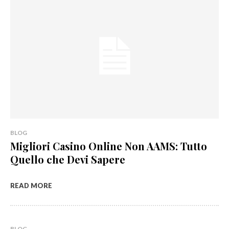
BLOG
Migliori Casino Online Non AAMS: Tutto
Quello che Devi Sapere
READ MORE
BLOG