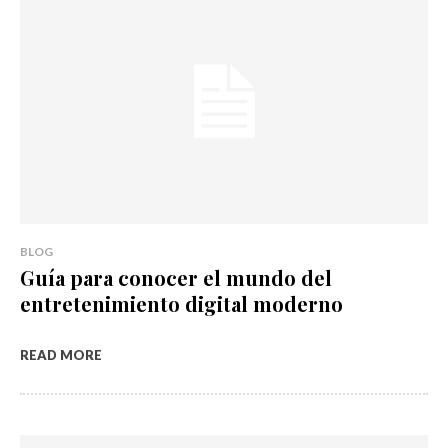
BLOG
Guía para conocer el mundo del
entretenimiento digital moderno
READ MORE