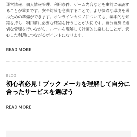
運営情報、個人情報管理、利用条件、ゲーム内容などを事前に確認す
ることが重要です。安全対策を意識することで、より快適な環境を選
ぶための準備ができます。オンラインカジノについても、基本的な知
識を持ち、利用前に必要な確認を行うことが大切です。自分自身で適
切な管理を行いながら、ルールを理解して計画的に楽しむことが、安
心した利用につながるポイントになります。
READ MORE
BLOG
初心者必見！ブック メーカを理解して自分に
合ったサービスを選ぼう
READ MORE