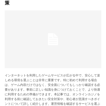
策
インターネットを利用したゲームサービスが広がる中で、安心して楽
しめる環境を選ぶことは非常に重要です。特に初めて利用する場合
は、ゲーム内容だけではなく、安全面についてもしっかり確認する必
要があります。事前に正しい知識を身につけておくことで、より快適
に利用するための準備ができます。本記事では、オンラインカジノを
利用する前に確認しておきたい安全対策や、初心者が意識すべきポイ
ントについて詳しく紹介します。運営情報を確認するサービスを選ぶ