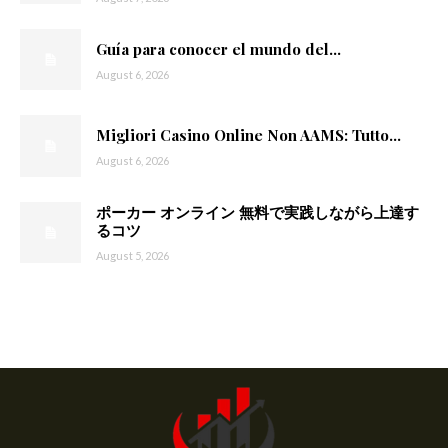
Guía para conocer el mundo del...
August 6, 2026
Migliori Casino Online Non AAMS: Tutto...
August 6, 2026
ポーカー オンライン 無料で実践しながら上達す
るコツ
August 5, 2026