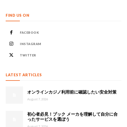
FIND US ON
FACEBOOK
INSTAGRAM
TWITTER
LATEST ARTICLES
オンラインカジノ利用前に確認したい安全対策
August 7, 2026
初心者必見！ブック メーカを理解して自分に合
ったサービスを選ぼう
August 7, 2026