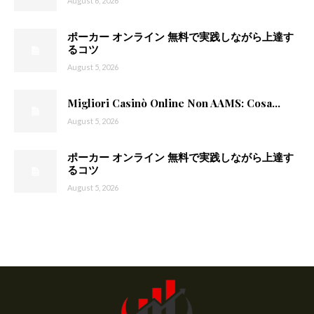
August 6, 2026
ポーカー オンライン 無料で実践しながら上達す
るコツ
August 5, 2026
Migliori Casinò Online Non AAMS: Cosa...
August 5, 2026
ポーカー オンライン 無料で実践しながら上達す
るコツ
August 5, 2026