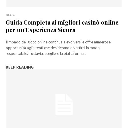
BLOG
Guida Completa ai migliori casinò online
per un’Esperienza Sicura
Il mondo del gioco online continua a evolversi e offre numerose
opportunità agli utenti che desiderano divertirsi in modo
responsabile. Tuttavia, scegliere la piattaforma...
KEEP READING