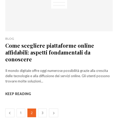
BLOG
Come scegliere piattaforme online
affidabili: aspetti fondamentali da
conoscere
Il mondo digitale offre oggi numerose possibilità grazie alla crescita
delle tecnologie e alla diffusione dei servizi online. Gli utenti possono
trovare molte soluzioni...
KEEP READING
1
2
3