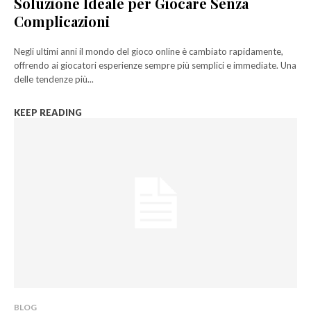
Soluzione Ideale per Giocare Senza
Complicazioni
Negli ultimi anni il mondo del gioco online è cambiato rapidamente,
offrendo ai giocatori esperienze sempre più semplici e immediate. Una
delle tendenze più...
KEEP READING
BLOG