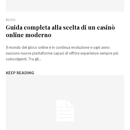
BLOG
Guida completa alla scelta di un casinò
online moderno
Il mondo del gioco online è in continua evoluzione e ogni anno
nascono nuove piattaforme capaci di offrire esperienze sempre più
coinvolgenti. Tra gli...
KEEP READING