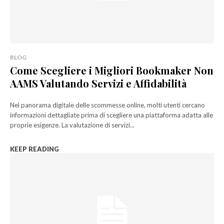
BLOG
Come Scegliere i Migliori Bookmaker Non
AAMS Valutando Servizi e Affidabilità
Nel panorama digitale delle scommesse online, molti utenti cercano
informazioni dettagliate prima di scegliere una piattaforma adatta alle
proprie esigenze. La valutazione di servizi...
KEEP READING