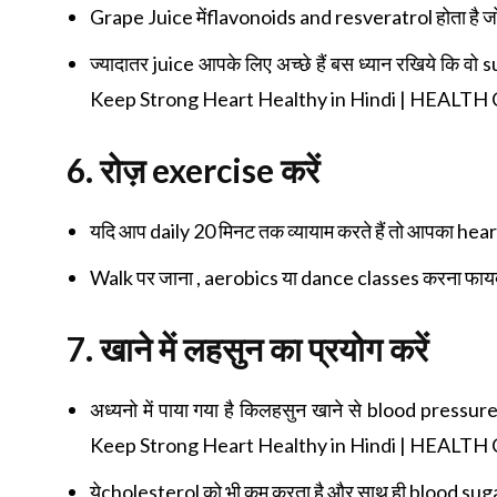
Grape Juice मेंflavonoids and resveratrol होता है जो
ज्यादातर juice आपके लिए अच्छे हैं बस ध्यान रखिये कि व
Keep Strong Heart Healthy in Hindi | HEALT
6.
रोज़
exercise
करें
यदि आप daily 20 मिनट तक व्यायाम करते हैं तो आपका hear
Walk पर जाना , aerobics या dance classes करना फायदेम
7.
खाने में लहसुन का प्रयोग करें
अध्यनो में पाया गया है किलहसुन खाने से blood pressure
Keep Strong Heart Healthy in Hindi | HEALTH
येcholesterol को भी कम करता है और साथ ही blood sugar 