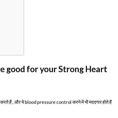
are good for your Strong Heart
ते हैं , और ये blood pressure control करने में भी मददगार होते हैं