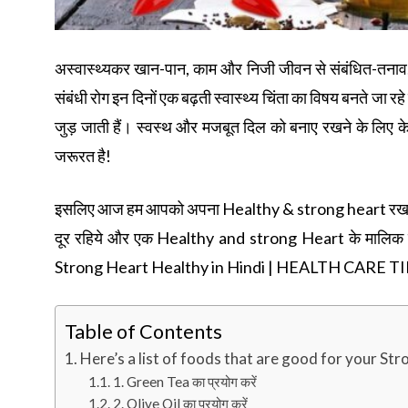
अस्वास्थ्यकर खान-पान, काम और निजी जीवन से संबंधित-तनाव, 
संबंधी रोग इन दिनों एक बढ़ती स्वास्थ्य चिंता का विषय बनते जा र
जुड़ जाती हैं। स्वस्थ और मजबूत दिल को बनाए रखने के लिए के
जरूरत है!
इसलिए आज हम आपको अपना Healthy & strong heart रखने के 10
दूर रहिये और एक Healthy and strong Heart के मालिक 
Strong Heart Healthy in Hindi | HEALTH CARE TI
Table of Contents
Here’s a list of foods that are good for your St
1. Green Tea का प्रयोग करें
2. Olive Oil का प्रयोग करें