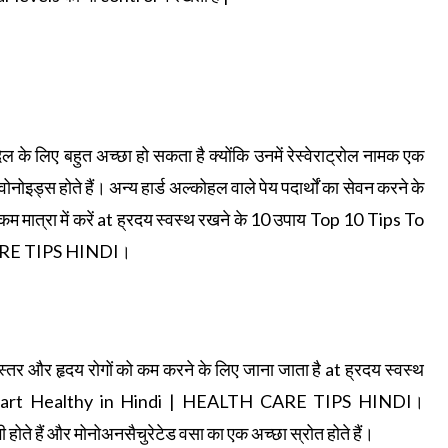
ल के लिए बहुत अच्छा हो सकता है क्योंकि उनमें रेस्वेराट्रोल नामक एक
ोनोइड्स होते हैं। अन्य हार्ड अल्कोहल वाले पेय पदार्थों का सेवन करने के
 कम मात्रा में करें at ह्रदय स्वस्थ रखने के 10 उपाय Top 10 Tips To
CARE TIPS HINDI।
े स्तर और हृदय रोगों को कम करने के लिए जाना जाता है at ह्रदय स्वस्थ
Heart Healthy in Hindi | HEALTH CARE TIPS HINDI।
 होते हैं और मोनोअनसैचुरेटेड वसा का एक अच्छा स्रोत होते हैं।