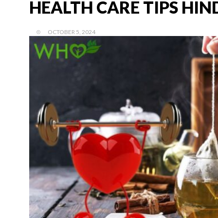
HEALTH CARE TIPS HIN
OCTOBER 5, 2024