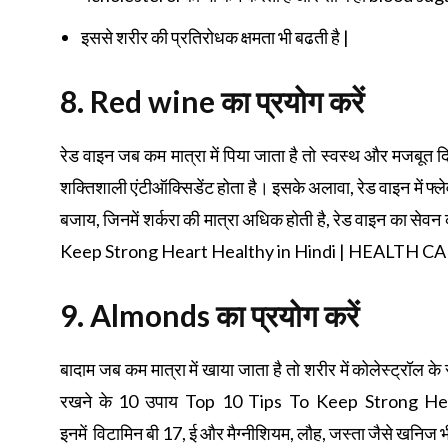
इससे शरीर की प्रतिरोधक क्षमता भी बढती है |
8. Red wine
का प्रयोग करें
रेड वाइन जब कम मात्रा में पिया जाता है तो स्वस्थ और मजबूत दि
शक्तिशाली एंटीऑक्सिडेंट होता है। इसके अलावा, रेड वाइन में फ्लेव
बजाय, जिनमें शर्करा की मात्रा अधिक होती है, रेड वाइन का सेवन
Keep Strong Heart Healthy in Hindi | HEALTH 
9. Almonds
का प्रयोग करें
बादाम जब कम मात्रा में खाया जाता है तो शरीर में कोलेस्ट्रॉल क
रखने के 10 उपाय Top 10 Tips To Keep Strong 
इनमें विटामिन बी 17, ई और मैग्नीशियम, लौह, जस्ता जैसे खनिज भी