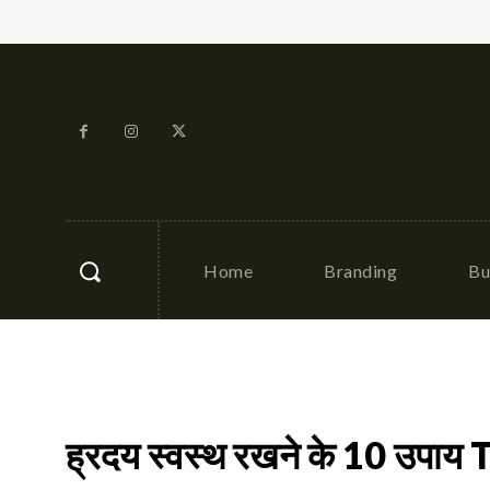
Home
Branding
Bu
ह्रदय स्वस्थ रखने के 10 उप