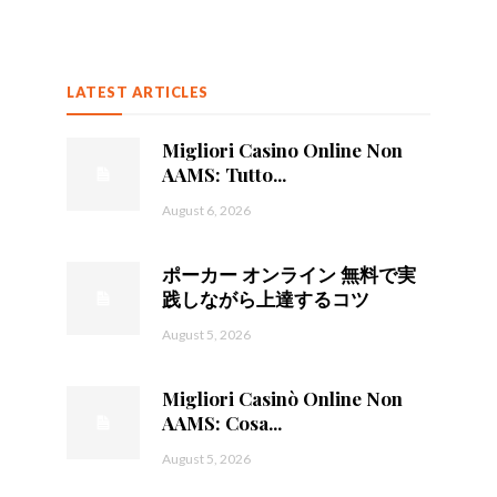
LATEST ARTICLES
Migliori Casino Online Non
AAMS: Tutto...
August 6, 2026
ポーカー オンライン 無料で実
践しながら上達するコツ
August 5, 2026
Migliori Casinò Online Non
AAMS: Cosa...
August 5, 2026