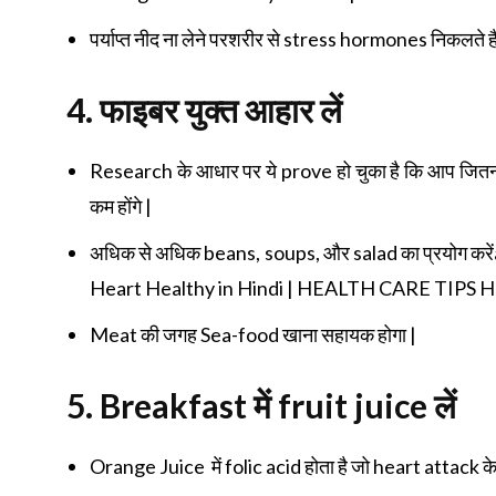
पर्याप्त नीद ना लेने परशरीर से stress hormones निकलते हैं,
4.
फाइबर युक्त आहार लें
Research के आधार पर ये prove हो चुका है कि आप जितन
कम होंगे |
अधिक से अधिक beans, soups, और salad का प्रयोग करें
Heart Healthy in Hindi | HEALTH CARE TIPS H
Meat की जगह Sea-food खाना सहायक होगा |
5. Breakfast
में
fruit juice
लें
Orange Juice में folic acid होता है जो heart attack के