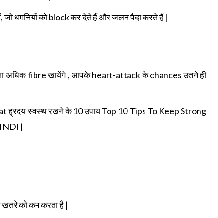
 जो धमनियों को block कर देते हैं और जलन पैदा करते हैं |
ा अधिक fibre खायेंगे , आपके heart-attack के chances उतने ही
at ह्रदय स्वस्थ रखने के 10 उपाय Top 10 Tips To Keep Strong
INDI |
 खतरे को कम करता है |