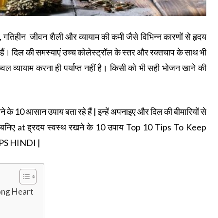
गतिहीन जीवन शैली और व्यायाम की कमी जैसे विभिन्न कारणों से हृदय
हे हैं। दिल की समस्याएं उच्च कोलेस्ट्रॉल के स्तर और रक्तचाप के साथ भी
वल व्यायाम करना ही पर्याप्त नहीं है। किसी को भी सही भोजन खाने की
 आसान उपाय बता रहे हैं | इन्हें अपनाइए और दिल की बीमारियों से
बनिए at ह्रदय स्वस्थ रखने के 10 उपाय Top 10 Tips To Keep
PS HINDI |
rong Heart