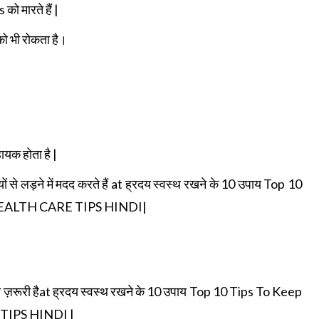
को मारते हैं |
को भी रोकता है।
यक होता है |
यों से लड़ने में मदद करते हैं at ह्रदय स्वस्थ रखने के 10 उपाय Top 10
| HEALTH CARE TIPS HINDI|
ुत ज़रूरी हैat ह्रदय स्वस्थ रखने के 10 उपाय Top 10 Tips To Keep
 TIPS HINDI |