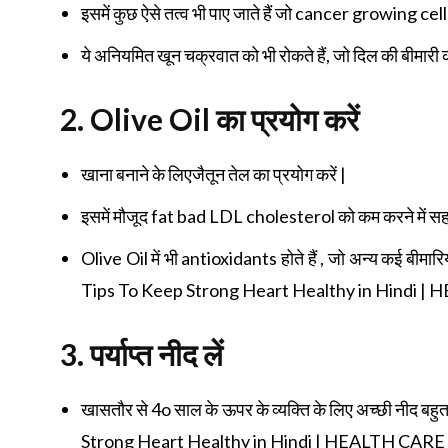
इसमें कुछ ऐसे तत्व भी पाए जाते हैं जो cancer growing cells 
ये अनियमित खून चक्रवात को भी रोकते हैं, जो दिल की बीमारी 
2. Olive Oil
का प्रयोग करें
खाना बनाने के लिएजैतून तेल का प्रयोग करें |
इसमें मौजूद fat bad LDL cholesterol को कम करने में सहा
Olive Oil में भी antioxidants होते हैं , जो अन्य कई बीमारि
Tips To Keep Strong Heart Healthy in Hindi 
3.
पर्याप्त नीद लें
खासतौर से 4o साल के ऊपर के व्यक्ति के लिए अच्छी नीद बह
Strong Heart Healthy in Hindi | HEALTH CARE