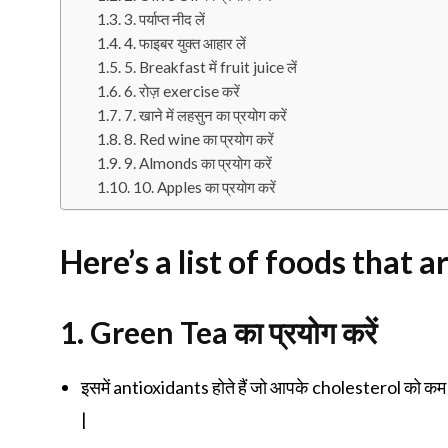
3. पर्याप्त नीद लें
4. फाइबर युक्त आहार लें
5. Breakfast में fruit juice लें
6. रोज़ exercise करें
7. खाने में लहसुन का प्रयोग करें
8. Red wine का प्रयोग करें
9. Almonds का प्रयोग करें
10. Apples का प्रयोग करें
Here’s a list of foods that 
1. Green Tea
का प्रयोग करें
इसमें antioxidants होते हैं जो आपके cholesterol को कम कर
|