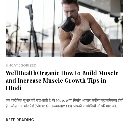
UNCATEGORIZED
WellHealthOrganic How to Build Muscle
and Increase Muscle Growth Tips in
HIndi
जब शारीरिक सुधार की बात आती है, तो Muscle का निर्माण अक्सर सर्वोच्च प्राथमिकता होती
है। जोड़ा गया मांसपेशी(Muscle) द्रव्यमान(mass) आपकी मांसपेशियों की परिभाषा को...
KEEP READING