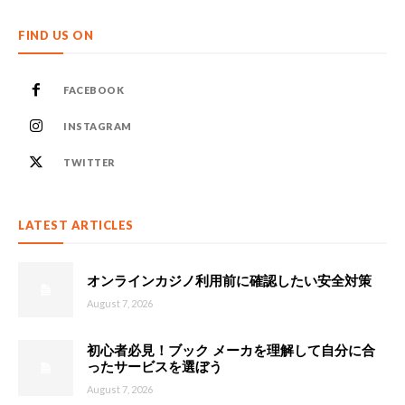
FIND US ON
FACEBOOK
INSTAGRAM
TWITTER
LATEST ARTICLES
オンラインカジノ利用前に確認したい安全対策
August 7, 2026
初心者必見！ブック メーカを理解して自分に合
ったサービスを選ぼう
August 7, 2026