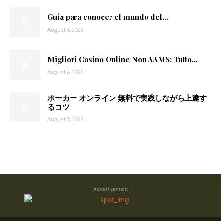
Guía para conocer el mundo del...
August 6, 2026
Migliori Casino Online Non AAMS: Tutto...
August 6, 2026
ポーカー オンライン 無料で実践しながら上達す
るコツ
August 5, 2026
- Advertisement -