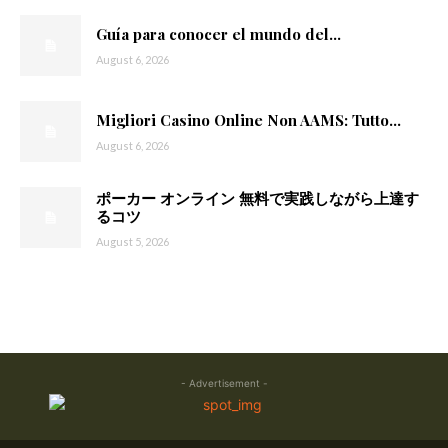
Guía para conocer el mundo del...
August 6, 2026
Migliori Casino Online Non AAMS: Tutto...
August 6, 2026
ポーカー オンライン 無料で実践しながら上達す
るコツ
August 5, 2026
- Advertisement -