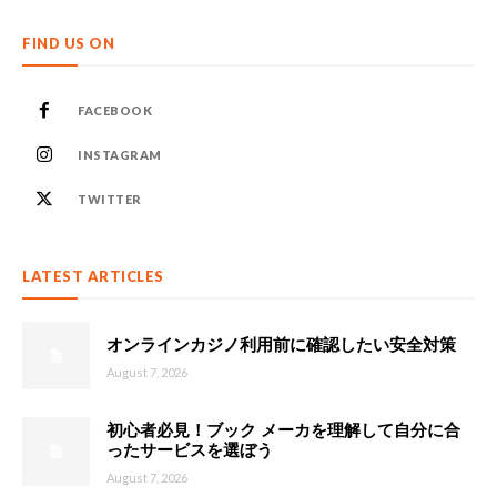
FIND US ON
FACEBOOK
INSTAGRAM
TWITTER
LATEST ARTICLES
オンラインカジノ利用前に確認したい安全対策
August 7, 2026
初心者必見！ブック メーカを理解して自分に合
ったサービスを選ぼう
August 7, 2026