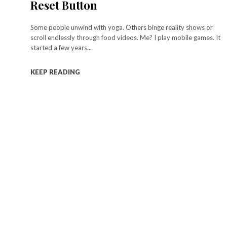
Reset Button
Some people unwind with yoga. Others binge reality shows or
scroll endlessly through food videos. Me? I play mobile games. It
started a few years...
KEEP READING