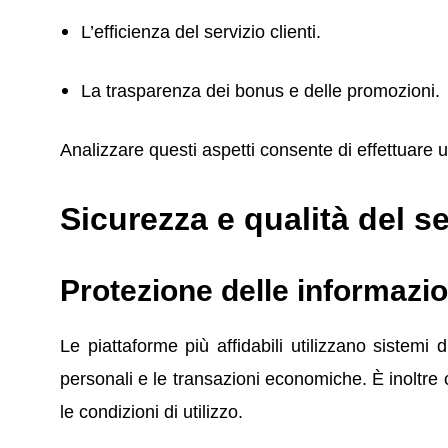
L’efficienza del servizio clienti.
La trasparenza dei bonus e delle promozioni.
Analizzare questi aspetti consente di effettuare 
Sicurezza e qualità del se
Protezione delle informazio
Le piattaforme più affidabili utilizzano sistemi 
personali e le transazioni economiche. È inoltre c
le condizioni di utilizzo.