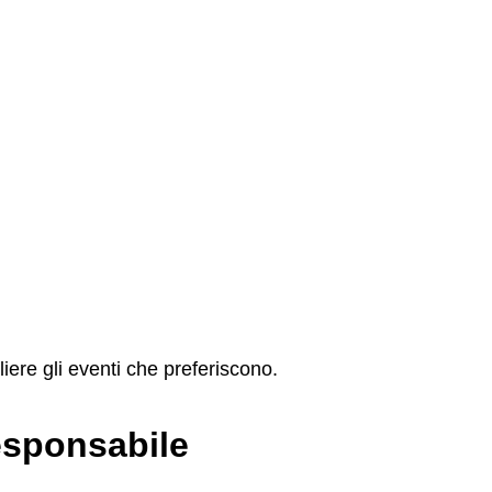
iere gli eventi che preferiscono.
esponsabile