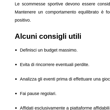
Le scommesse sportive devono essere conside
Mantenere un comportamento equilibrato è fo
positivo.
Alcuni consigli utili
Definisci un budget massimo.
Evita di rincorrere eventuali perdite.
Analizza gli eventi prima di effettuare una gioc
Fai pause regolari.
Affidati esclusivamente a piattaforme affidabili