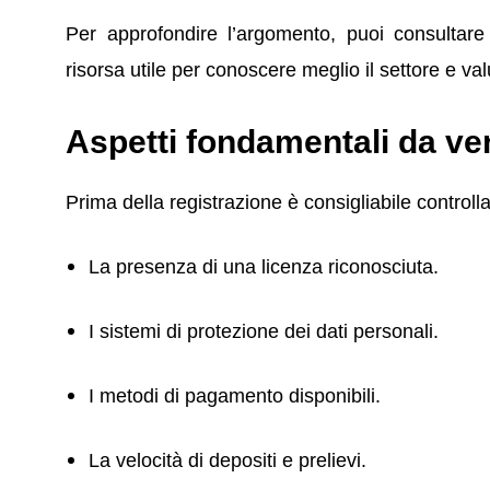
Per approfondire l’argomento, puoi consultare
risorsa utile per conoscere meglio il settore e valu
Aspetti fondamentali da ver
Prima della registrazione è consigliabile control
La presenza di una licenza riconosciuta.
I sistemi di protezione dei dati personali.
I metodi di pagamento disponibili.
La velocità di depositi e prelievi.