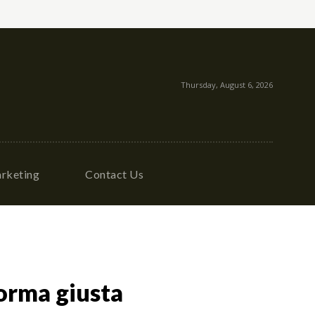
Thursday, August 6, 2026
rketing
Contact Us
forma giusta