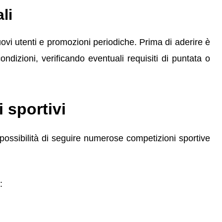
li
ovi utenti e promozioni periodiche. Prima di aderire è
ndizioni, verificando eventuali requisiti di puntata o
 sportivi
a possibilità di seguire numerose competizioni sportive
: